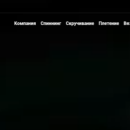
Компания
Спиннинг
Скручивание
Плетение
Вя